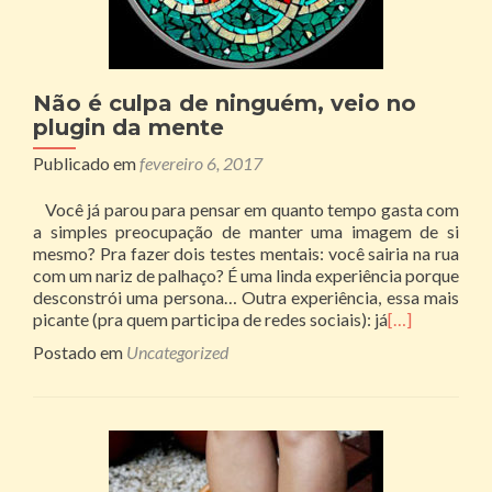
Não é culpa de ninguém, veio no
plugin da mente
Publicado em
fevereiro 6, 2017
Você já parou para pensar em quanto tempo gasta com
a simples preocupação de manter uma imagem de si
mesmo? Pra fazer dois testes mentais: você sairia na rua
com um nariz de palhaço? É uma linda experiência porque
desconstrói uma persona… Outra experiência, essa mais
picante (pra quem participa de redes sociais): já
[…]
Postado em
Uncategorized