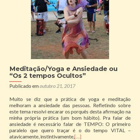
Meditação/Yoga e Ansiedade ou
“Os 2 tempos Ocultos”
Publicado em
outubro 21, 2017
Muito se diz que a prática de yoga e meditação
melhoram a ansiedade das pessoas. Refletindo sobre
este tema resolvi encarar os porquês desta afirmação na
minha própria prática (um bom hábito). Pra falar de
ansiedade é necessário falar de TEMPO: O primeiro
paralelo que quero traçar é o do tempo VITAL –
atavicamente, instintivamente,
[…]