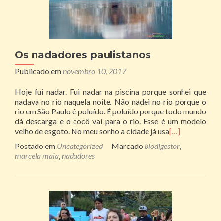
Os nadadores paulistanos
Publicado em
novembro 10, 2017
Hoje fui nadar. Fui nadar na piscina porque sonhei que
nadava no rio naquela noite. Não nadei no rio porque o
rio em São Paulo é poluído. É poluído porque todo mundo
dá descarga e o cocô vai para o rio. Esse é um modelo
velho de esgoto. No meu sonho a cidade já usa
[…]
Postado em
Uncategorized
Marcado
biodigestor
,
marcela maia
,
nadadores