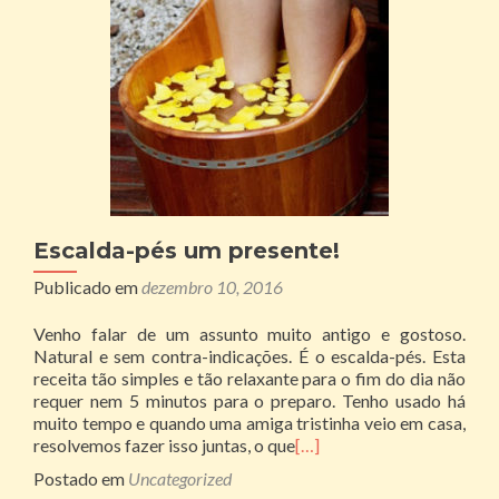
Escalda-pés um presente!
Publicado em
dezembro 10, 2016
Venho falar de um assunto muito antigo e gostoso.
Natural e sem contra-indicações. É o escalda-pés. Esta
receita tão simples e tão relaxante para o fim do dia não
requer nem 5 minutos para o preparo. Tenho usado há
muito tempo e quando uma amiga tristinha veio em casa,
resolvemos fazer isso juntas, o que
[…]
Postado em
Uncategorized