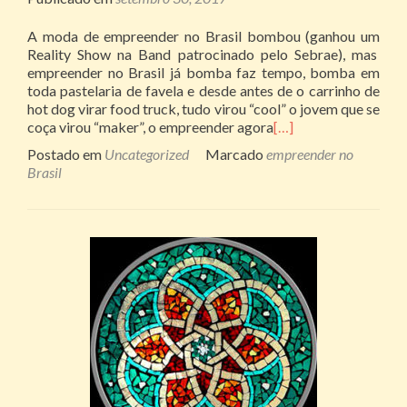
A moda de empreender no Brasil bombou (ganhou um
Reality Show na Band patrocinado pelo Sebrae), mas
empreender no Brasil já bomba faz tempo, bomba em
toda pastelaria de favela e desde antes de o carrinho de
hot dog virar food truck, tudo virou “cool” o jovem que se
coça virou “maker”, o empreender agora
[…]
Postado em
Uncategorized
Marcado
empreender no
Brasil