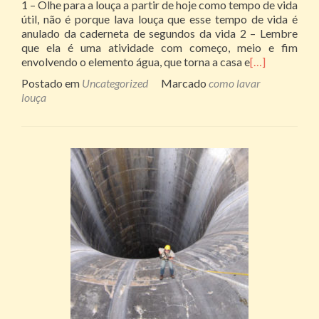
1 – Olhe para a louça a partir de hoje como tempo de vida
útil, não é porque lava louça que esse tempo de vida é
anulado da caderneta de segundos da vida 2 – Lembre
que ela é uma atividade com começo, meio e fim
envolvendo o elemento água, que torna a casa e
[…]
Postado em
Uncategorized
Marcado
como lavar
louça