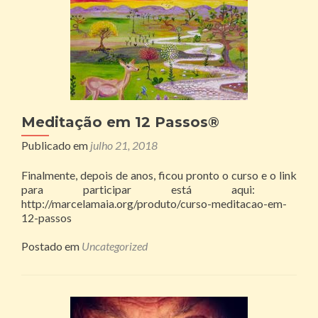
Meditação em 12 Passos®
Publicado em
julho 21, 2018
Finalmente, depois de anos, ficou pronto o curso e o link
para participar está aqui:
http://marcelamaia.org/produto/curso-meditacao-em-
12-passos
Postado em
Uncategorized