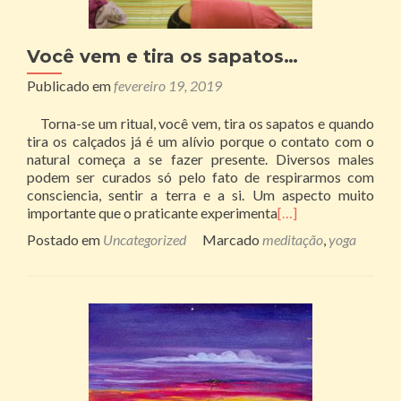
Você vem e tira os sapatos…
Publicado em
fevereiro 19, 2019
Torna-se um ritual, você vem, tira os sapatos e quando
tira os calçados já é um alívio porque o contato com o
natural começa a se fazer presente. Diversos males
podem ser curados só pelo fato de respirarmos com
consciencia, sentir a terra e a si. Um aspecto muito
importante que o praticante experimenta
[…]
Postado em
Uncategorized
Marcado
meditação
,
yoga