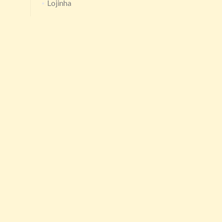
Lojinha