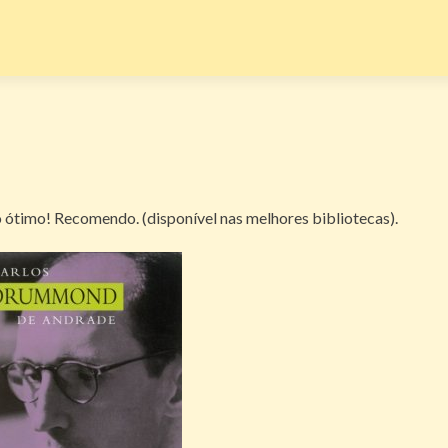
o ótimo! Recomendo. (disponível nas melhores bibliotecas).