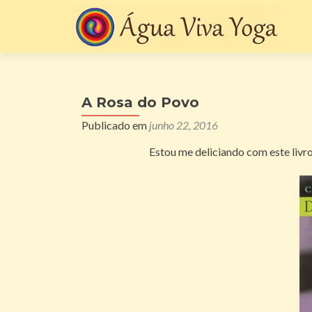
A Rosa do Povo
Publicado em
junho 22, 2016
Estou me deliciando com este livr