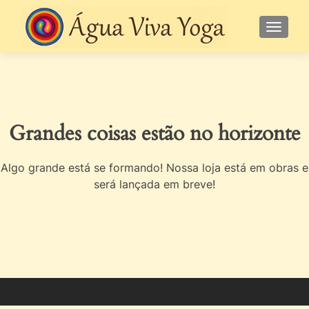
ALTE
Grandes coisas estão no horizonte
Algo grande está se formando! Nossa loja está em obras e
será lançada em breve!