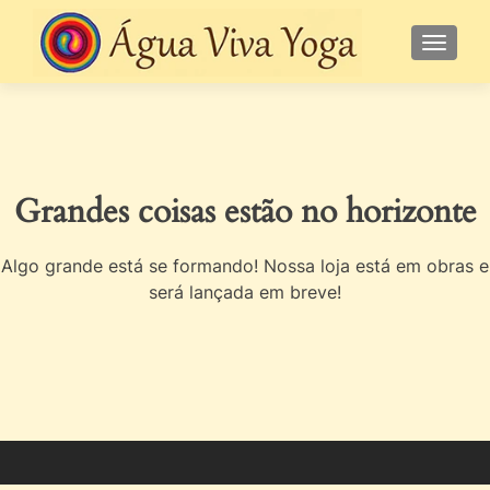
ALTE
Grandes coisas estão no horizonte
Algo grande está se formando! Nossa loja está em obras e
será lançada em breve!