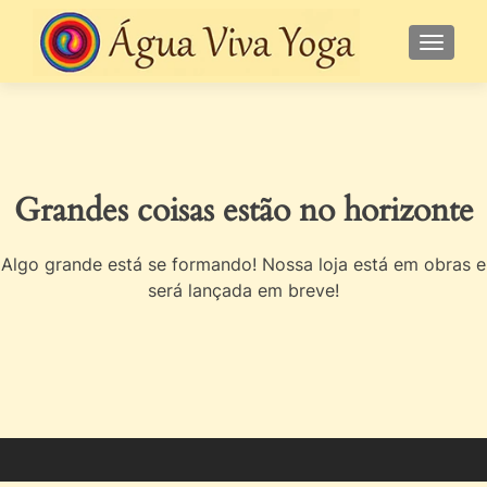
ALTE
Grandes coisas estão no horizonte
Algo grande está se formando! Nossa loja está em obras e
será lançada em breve!