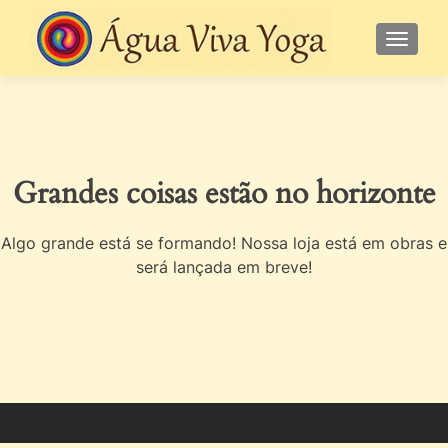
ALTE
Grandes coisas estão no horizonte
Algo grande está se formando! Nossa loja está em obras e
será lançada em breve!