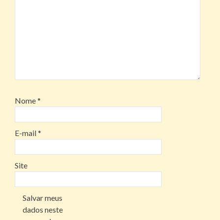
Nome
*
E-mail
*
Site
Salvar meus
dados neste