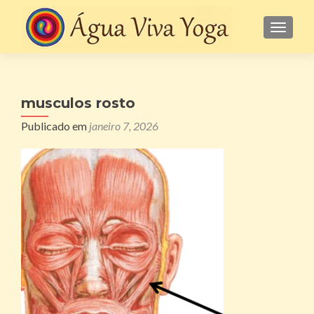
ALTE
musculos rosto
Publicado em
janeiro 7, 2026