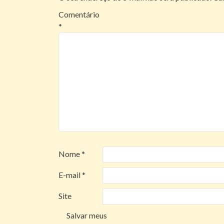
Comentário
*
Nome
*
E-mail
*
Site
Salvar meus