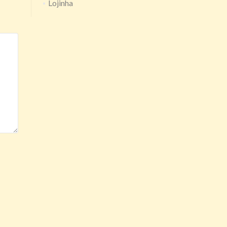
Lojinha