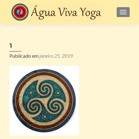
ALTE
1
Publicado em
janeiro 25, 2019