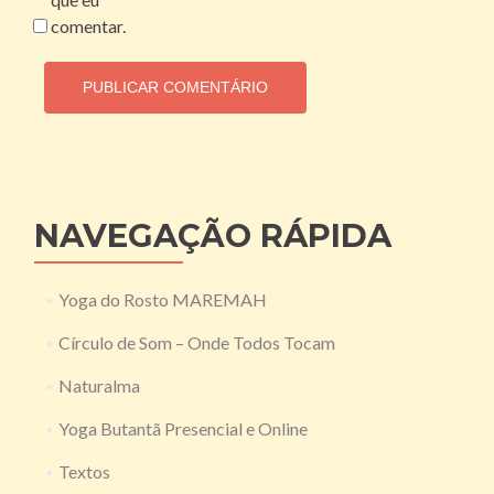
comentar.
NAVEGAÇÃO RÁPIDA
Yoga do Rosto MAREMAH
Círculo de Som – Onde Todos Tocam
Naturalma
Yoga Butantã Presencial e Online
Textos