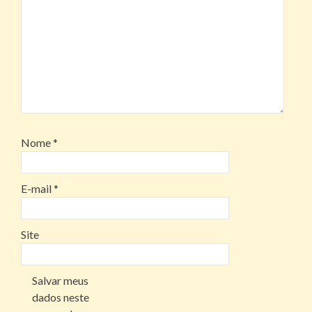
Nome
*
E-mail
*
Site
Salvar meus
dados neste