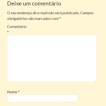
Deixe um comentário
posts
O seu endereço de e-mail não será publicado.
Campos
obrigatórios são marcados com
*
Comentário
*
Nome
*