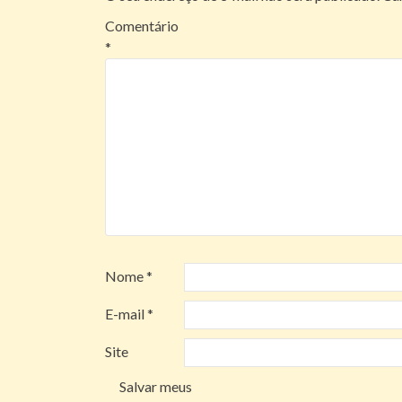
Comentário
*
Nome
*
E-mail
*
Site
Salvar meus