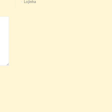
Lojinha