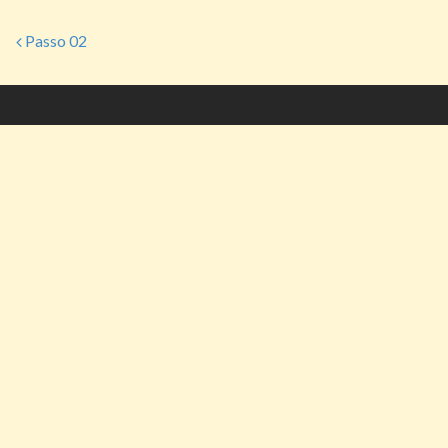
Passo 02
Post navigation